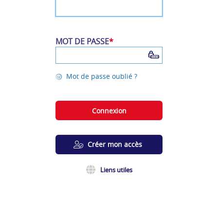
MOT DE PASSE
*
°
Mot de passe oublié ?
|
Connexion
\
Créer mon accès
Liens utiles