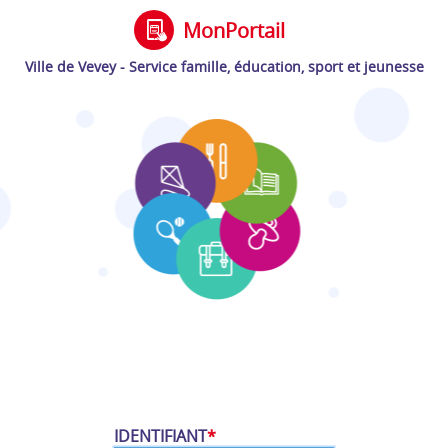
MonPortail
t
Ville de Vevey - Service famille, éducation, sport et jeunesse
IDENTIFIANT
*